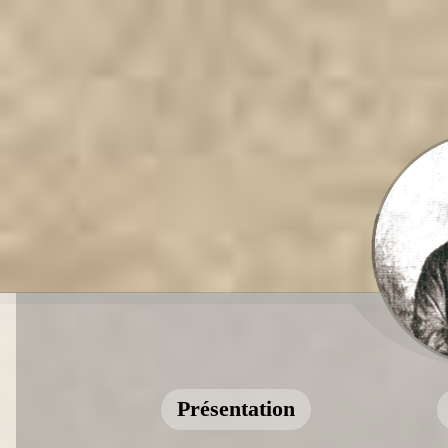
Présentation