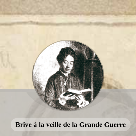
Brive à la veille de la Grande Guerre