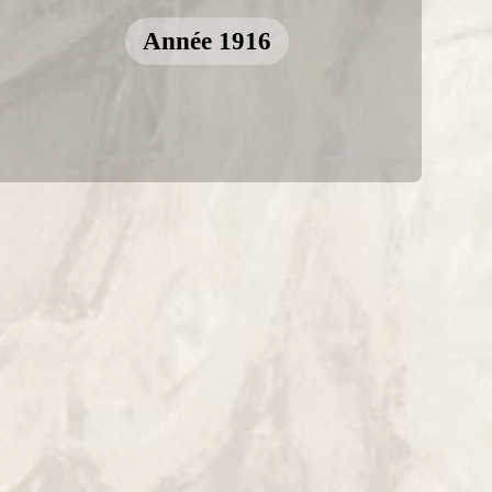
Année 1916