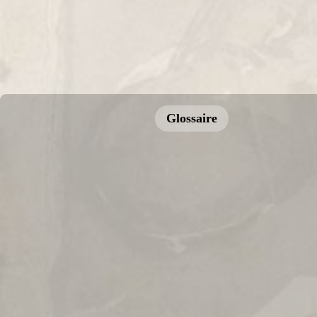
Glossaire