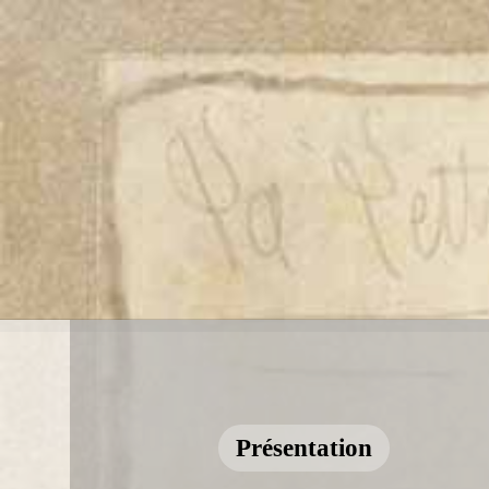
Présentation