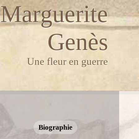
Marguerite
Genès
Une fleur en guerre
Biographie