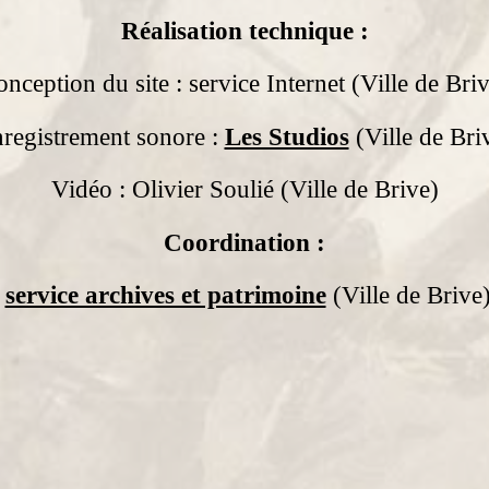
Réalisation technique :
nception du site : service Internet (Ville de Bri
registrement sonore :
Les Studios
(Ville de Bri
Vidéo : Olivier Soulié (Ville de Brive)
Coordination :
service archives et patrimoine
(Ville de Brive