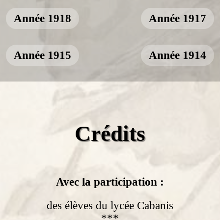
Année 1918
Année 1917
Année 1915
Année 1914
Crédits
Avec la participation :
des élèves du lycée Cabanis
***