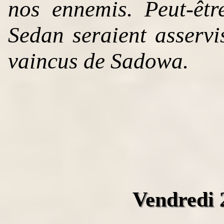
nos ennemis. Peut-êtr
Sedan seraient asserv
vaincus de Sadowa.
Vendredi 