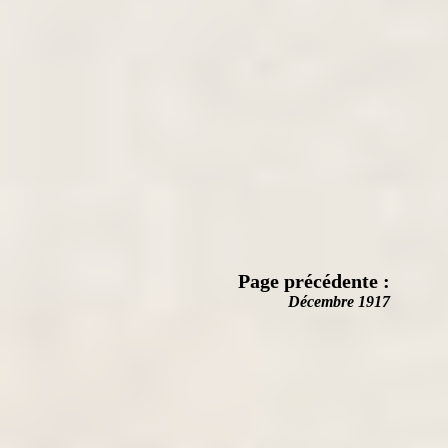
Page précédente :
Décembre 1917