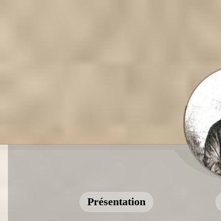
Présentation