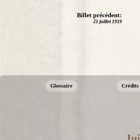
Billet précédent:
21 juillet 1919
Glossaire
Crédits
Jui