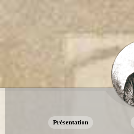
Présentation