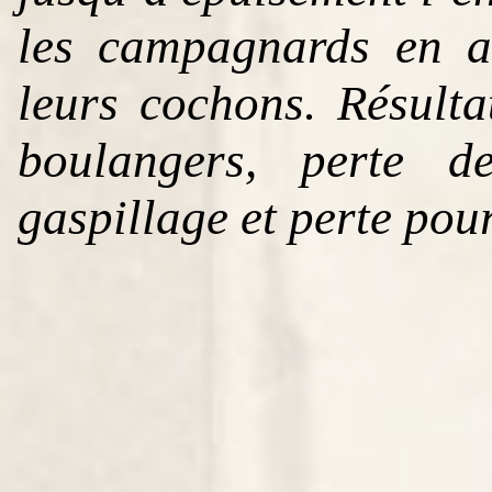
les campagnards en a
leurs cochons. Résulta
boulangers, perte d
gaspillage et perte pour