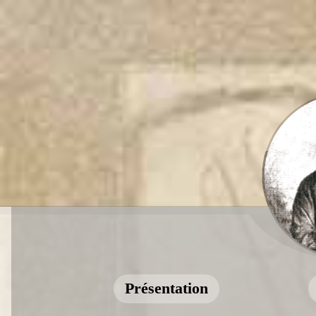
Présentation