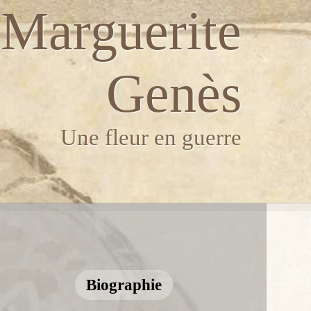
Marguerite
Genès
Une fleur en guerre
Biographie