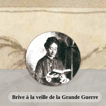
Brive à la veille de la Grande Guerre