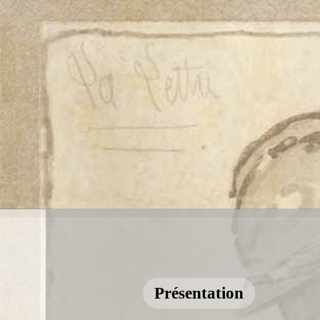
Présentation