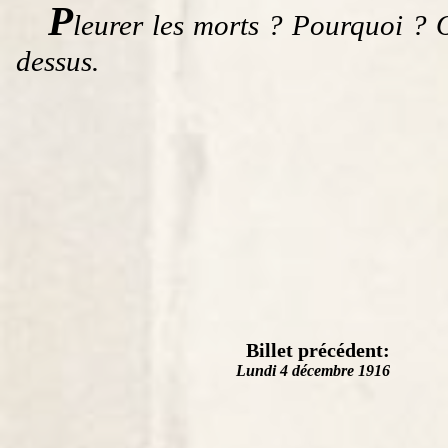
P
leurer les morts ? Pourquoi ? O
dessus.
Billet précédent:
Lundi 4 décembre 1916