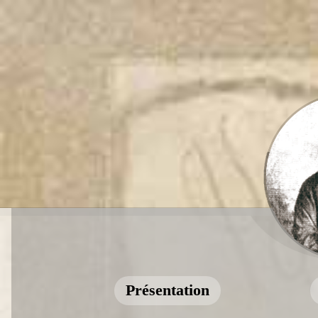
Présentation