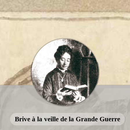
Brive à la veille de la Grande Guerre