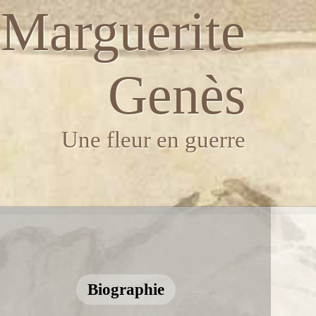
Marguerite
Genès
Une fleur en guerre
Biographie