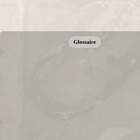
Glossaire