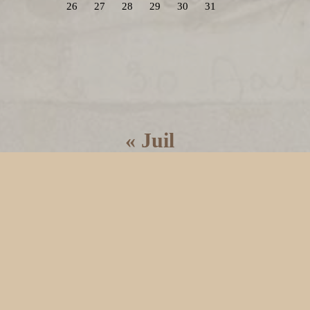
26
27
28
29
30
31
« Juil