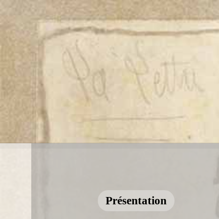
Présentation