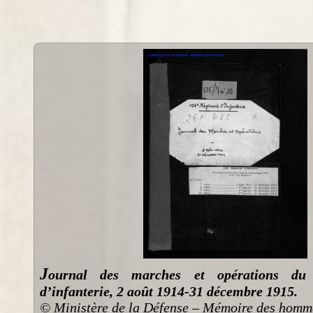
J
ournal des marches et opérations du
d’infanterie, 2 août 1914-31 décembre 1915.
© Ministère de la Défense – Mémoire des homme