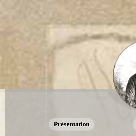
Présentation