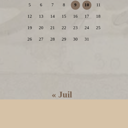
5
6
7
8
9
10
11
12
13
14
15
16
17
18
19
20
21
22
23
24
25
26
27
28
29
30
31
« Juil