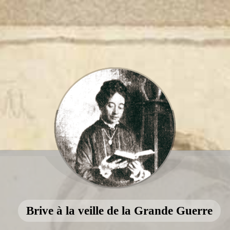
Brive à la veille de la Grande Guerre