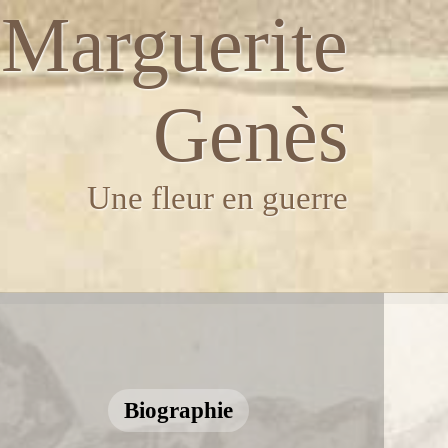
Marguerite
Genès
Une fleur en guerre
Biographie