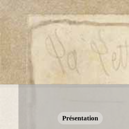
Présentation