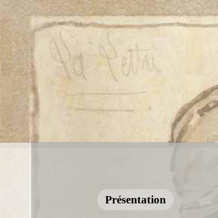
Présentation