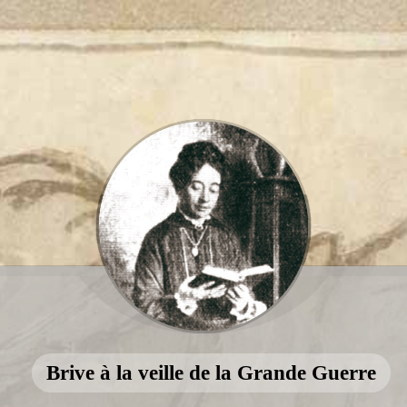
Brive à la veille de la Grande Guerre