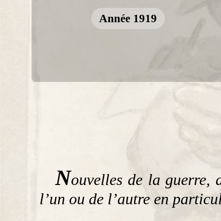
Année 1919
N
ouvelles de la guerre, 
l’un ou de l’autre en particu