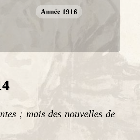
Année 1916
14
ntes ; mais des nouvelles de