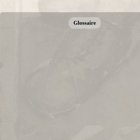
Glossaire