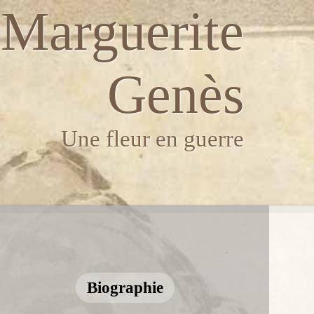
Marguerite
Genès
Une fleur en guerre
Biographie