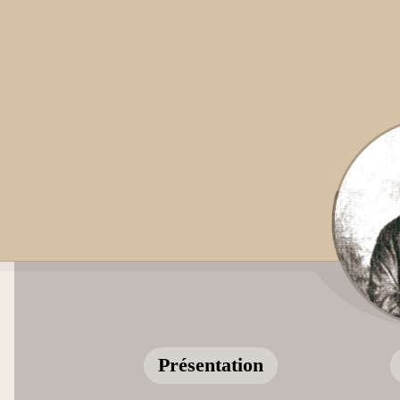
Présentation