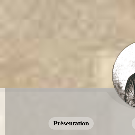
Présentation