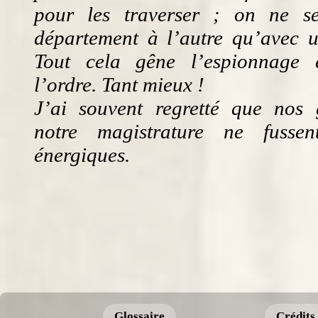
pour les traverser ; on ne s
département à l’autre qu’avec u
Tout cela gêne l’espionnage e
l’ordre. Tant mieux !
J’ai souvent regretté que nos 
notre magistrature ne fusse
énergiques.
Glossaire
Crédits