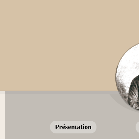
Présentation