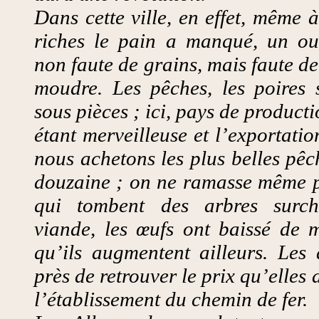
Dans cette ville, en effet, même à
riches le pain a manqué, un ou
non faute de grains, mais faute de
moudre. Les pêches, les poires 
sous pièces ; ici, pays de producti
étant merveilleuse et l’exportatio
nous achetons les plus belles pêc
douzaine ; on ne ramasse même pl
qui tombent des arbres surc
viande, les œufs ont baissé de m
qu’ils augmentent ailleurs. Les 
près de retrouver le prix qu’elles
l’établissement du chemin de fer.