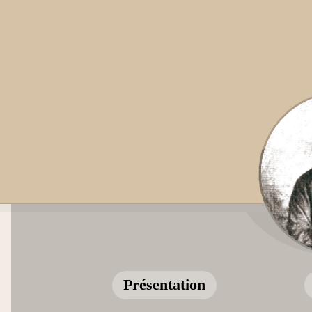
Présentation