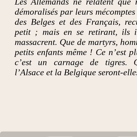
Les Allemands ne relatent que 
démoralisés par leurs mécomptes 
des Belges et des Français, recu
petit ; mais en se retirant, ils 
massacrent. Que de martyrs, hom
petits enfants même ! Ce n’est pl
c’est un carnage de tigres.
l’Alsace et la Belgique seront-elle