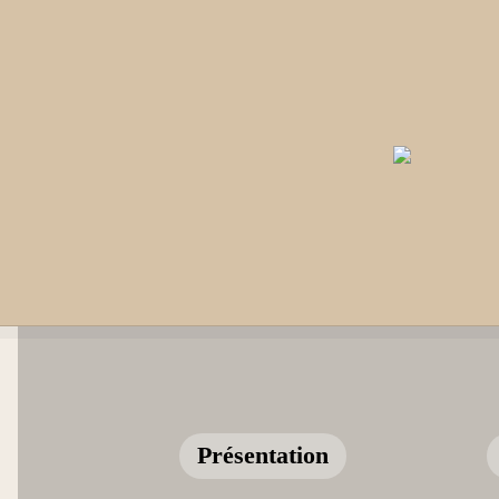
Présentation