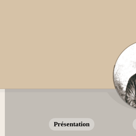
Présentation