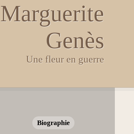
Marguerite
Genès
Une fleur en guerre
Biographie