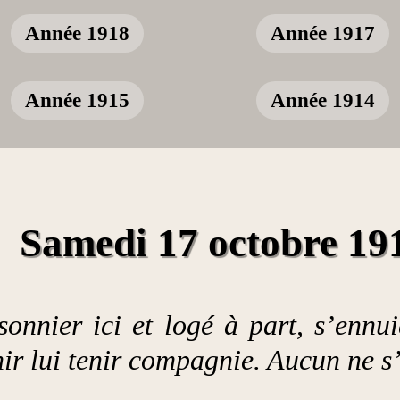
Année 1918
Année 1917
Année 1915
Année 1914
Samedi 17 octobre 19
sonnier ici et logé à part, s’ennu
ir lui tenir compagnie. Aucun ne s’