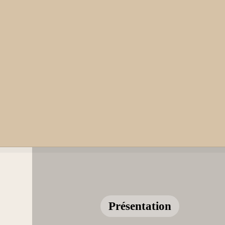
Présentation