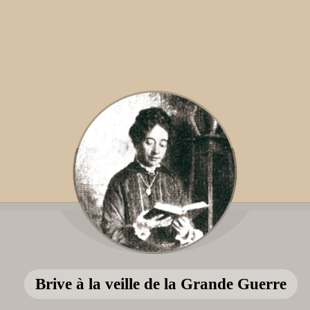
Brive à la veille de la Grande Guerre