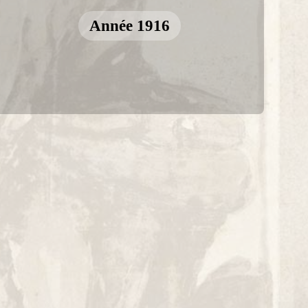
Année 1916