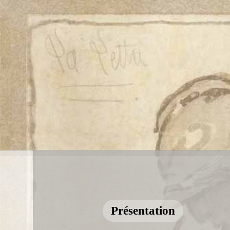
Présentation