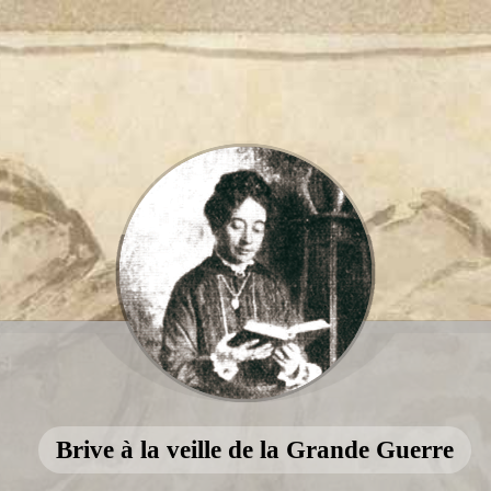
Brive à la veille de la Grande Guerre