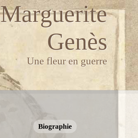
Marguerite
Genès
Une fleur en guerre
Biographie