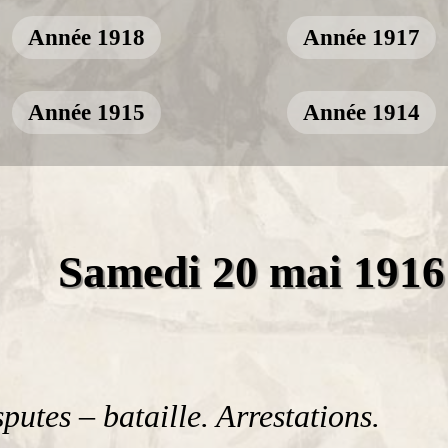
Année 1918
Année 1917
Année 1915
Année 1914
Samedi 20 mai 1916
sputes – bataille. Arrestations.