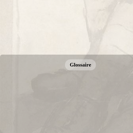
Glossaire