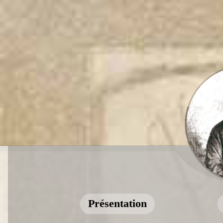
Présentation