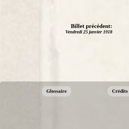
Billet précédent:
Vendredi 25 janvier 1918
Glossaire
Crédits