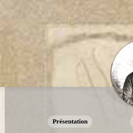
Présentation