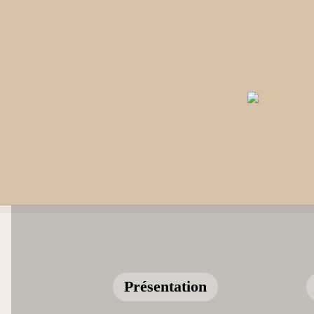
Présentation