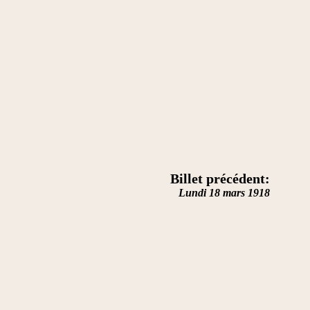
Billet précédent:
Lundi 18 mars 1918