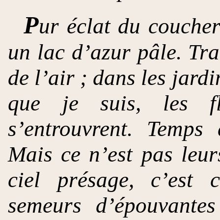
P
ur éclat du coucher
un lac d’azur pâle. Tra
de l’air ; dans les jard
que je suis, les f
s’entrouvrent. Temps 
Mais ce n’est pas leur
ciel présage, c’est 
semeurs d’épouvantes 