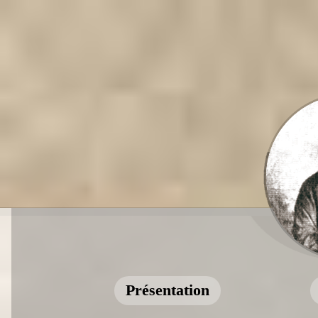
Présentation