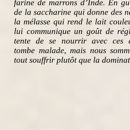
farine de marrons d’Inde. En gui
de la saccharine qui donne des n
la mélasse qui rend le lait coule
lui communique un goût de régli
tente de se nourrir avec ces 
tombe malade, mais nous somme
tout souffrir plutôt que la domina