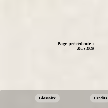
Page précédente :
Mars 1918
Glossaire
Crédits