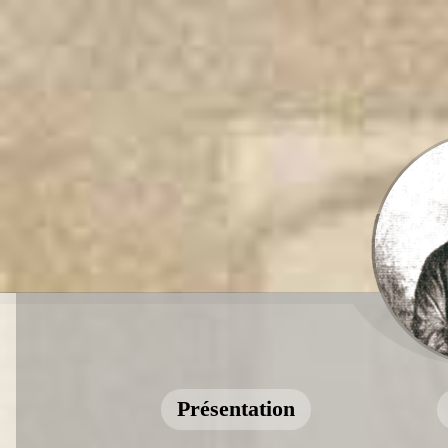
Présentation