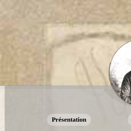
Présentation