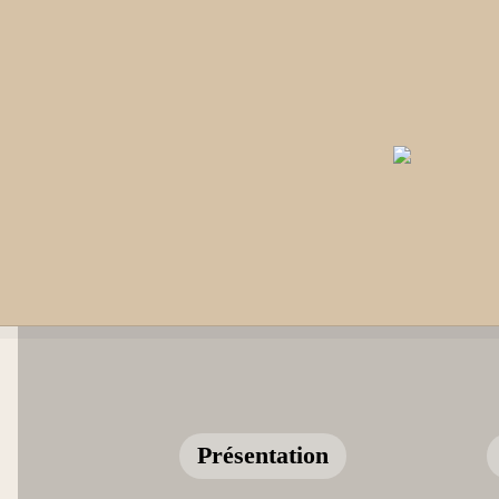
Présentation