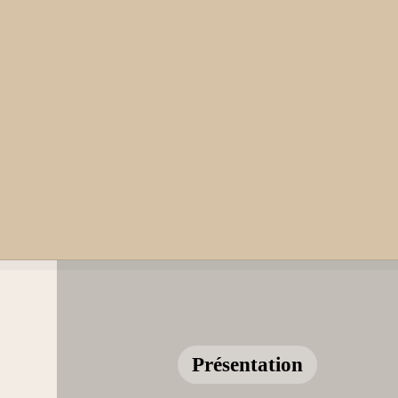
Présentation