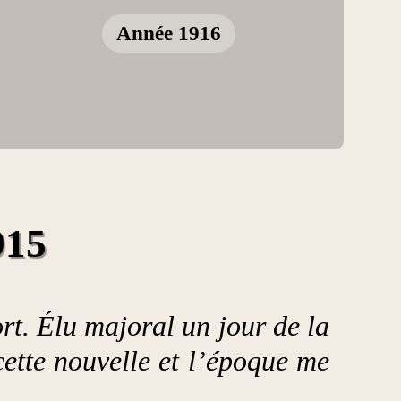
Année 1916
915
rt. Élu majoral un jour de la
cette nouvelle et l’époque me