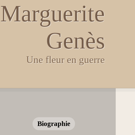
Marguerite
Genès
Une fleur en guerre
Biographie