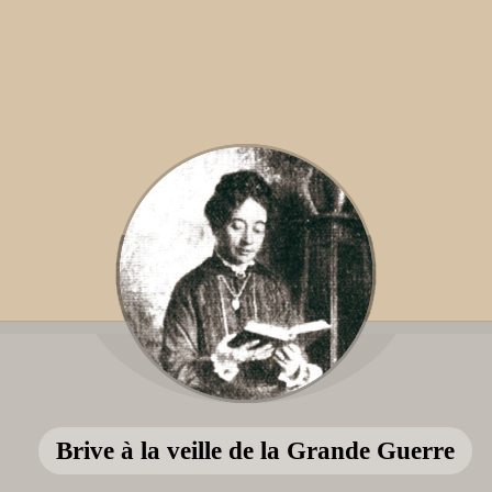
Brive à la veille de la Grande Guerre