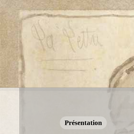
Présentation