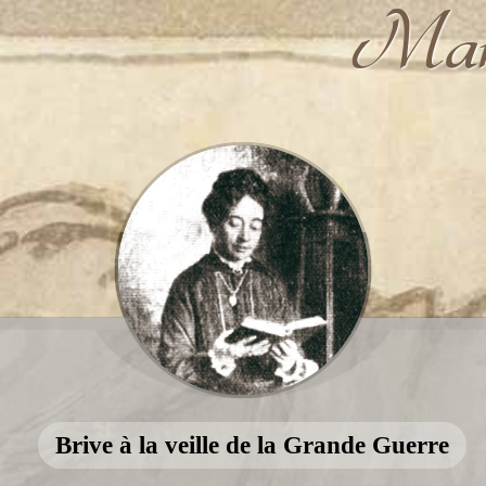
Marg
Brive à la veille de la Grande Guerre