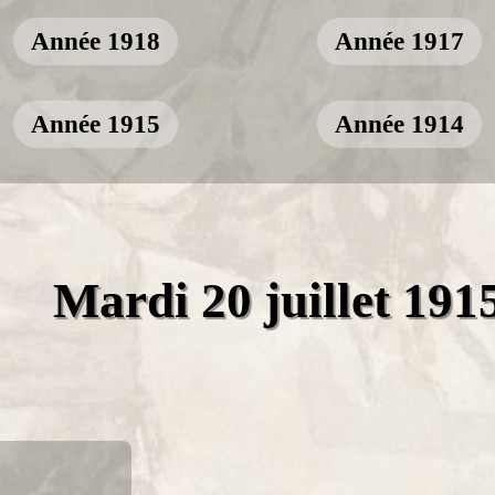
Année 1918
Année 1917
Année 1915
Année 1914
Mardi 20 juillet 191