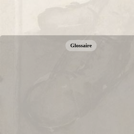
Glossaire