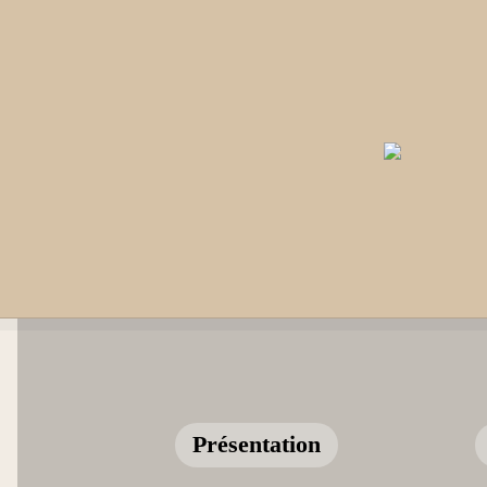
Présentation