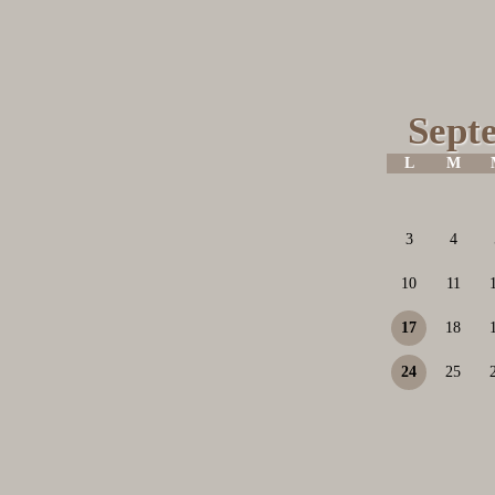
Sept
L
M
3
4
10
11
17
18
24
25