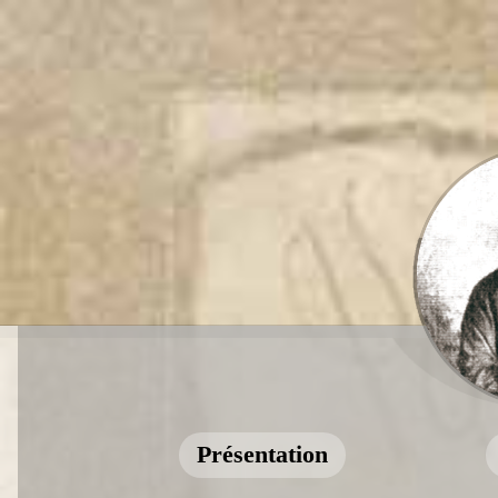
Présentation