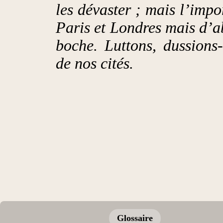
les dévaster ; mais l’impo
Paris et Londres mais d’a
boche. Luttons, dussions-
de nos cités.
Glossaire