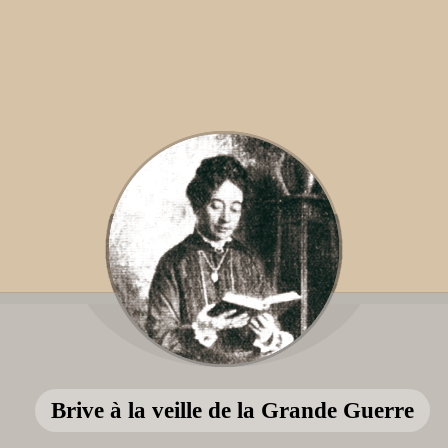
Brive à la veille de la Grande Guerre