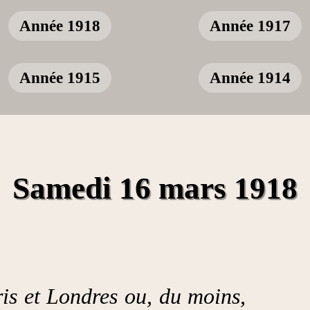
Année 1918
Année 1917
Année 1915
Année 1914
Samedi 16 mars 1918
ris et Londres ou, du moins,