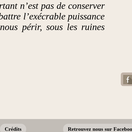
rtant n’est pas de conserver
battre l’exécrable puissance
nous périr, sous les ruines
Crédits
Retrouvez nous sur Facebo