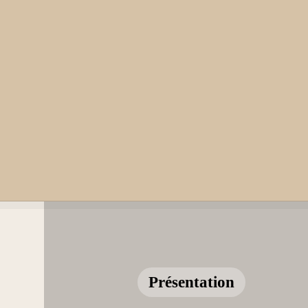
Présentation