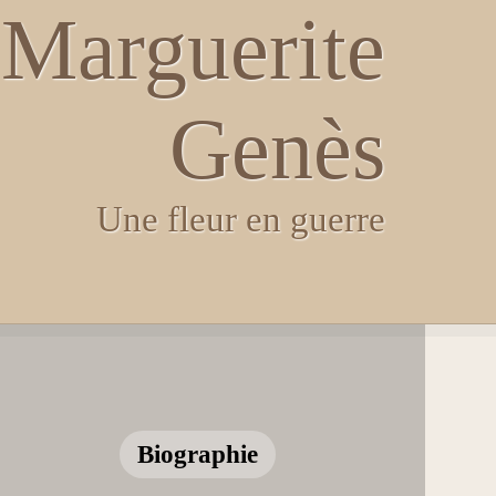
Marguerite
Genès
Une fleur en guerre
Biographie