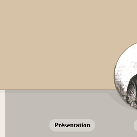
Présentation