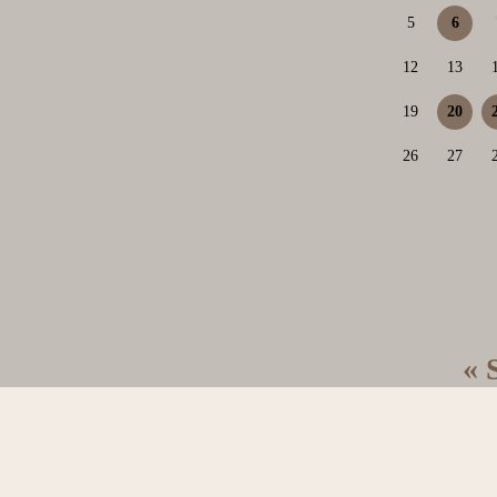
5
6
12
13
19
20
26
27
« 