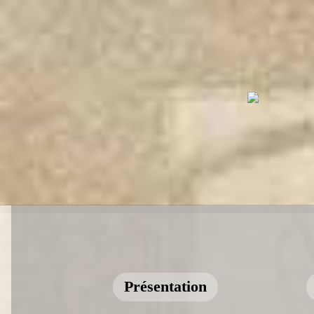
Présentation