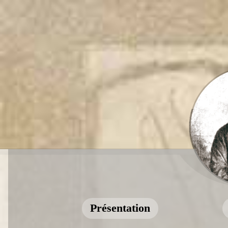
Présentation