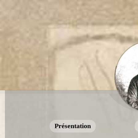
Présentation