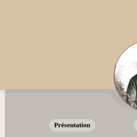
Présentation