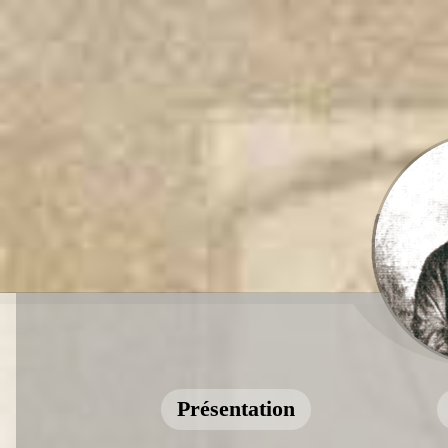
Présentation