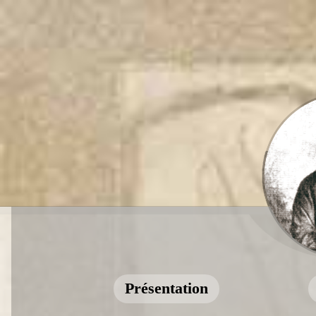
Présentation