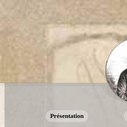
Présentation