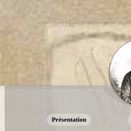
Présentation