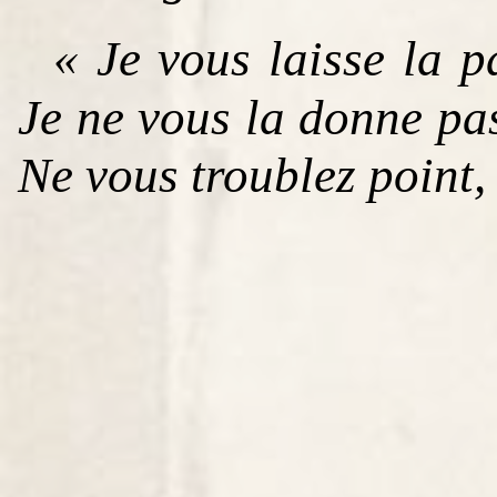
« Je vous laisse la 
Je ne vous la donne p
Ne vous troublez point,