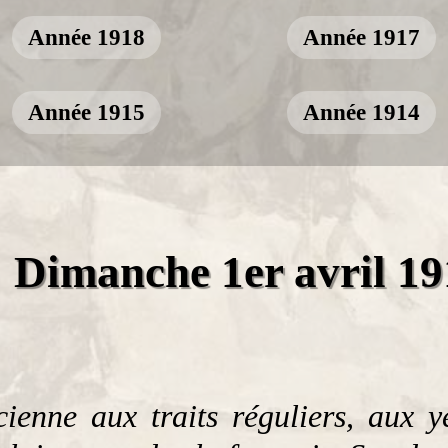
Année 1918
Année 1917
Année 1915
Année 1914
Dimanche 1er avril 19
cienne aux traits réguliers, aux y