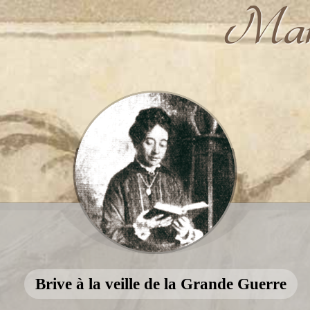
Marg
Brive à la veille de la Grande Guerre