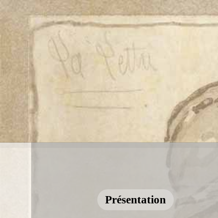
Présentation