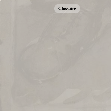
Glossaire