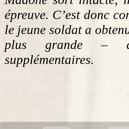
épreuve. C’est donc c
le jeune soldat a obtenu
plus grande – d
supplémentaires.