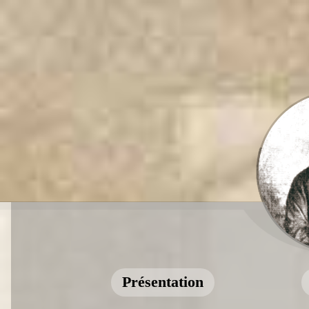
Présentation