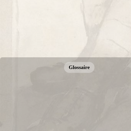
Glossaire