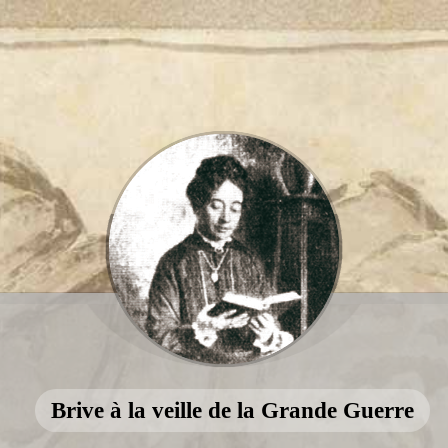
Brive à la veille de la Grande Guerre