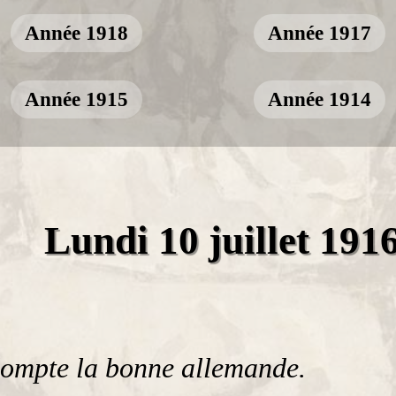
Année 1918
Année 1917
Année 1915
Année 1914
Lundi 10 juillet 191
dompte la bonne allemande.