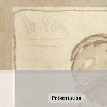
Présentation