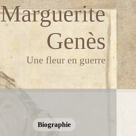
Marguerite
Genès
Une fleur en guerre
Biographie