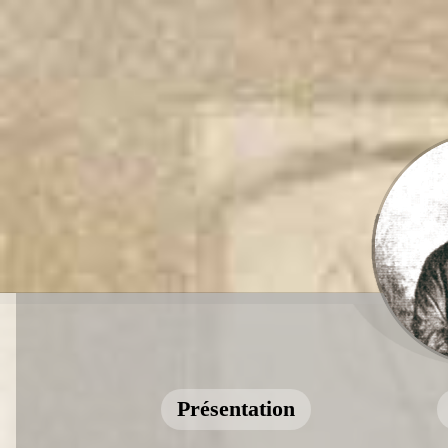
Présentation