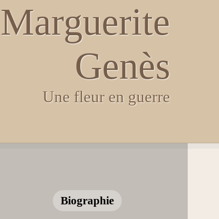
Marguerite
Genès
Une fleur en guerre
Biographie