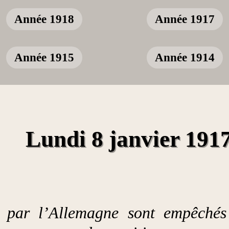
Année 1918
Année 1917
Année 1915
Année 1914
Lundi 8 janvier 191
és par l’Allemagne sont empêchés