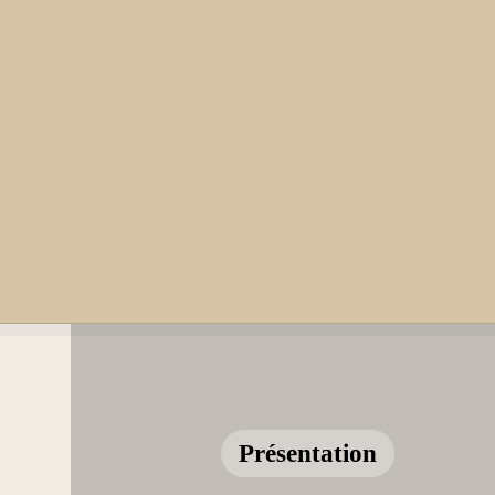
Présentation