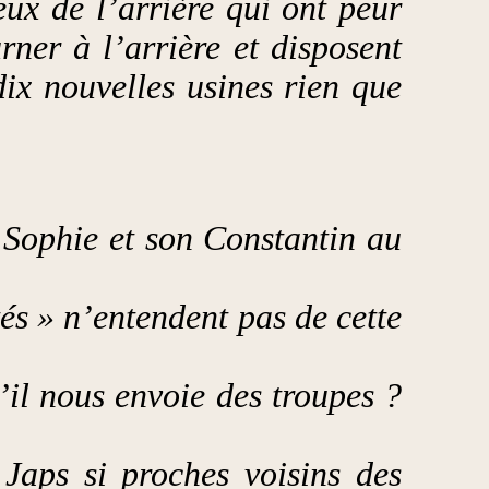
ux de l’arrière qui ont peur
rner à l’arrière et disposent
dix nouvelles usines rien que
 Sophie et son Constantin au
és » n’entendent pas de cette
il nous envoie des troupes ?
 Japs si proches voisins des