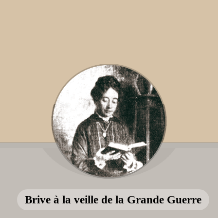
Brive à la veille de la Grande Guerre