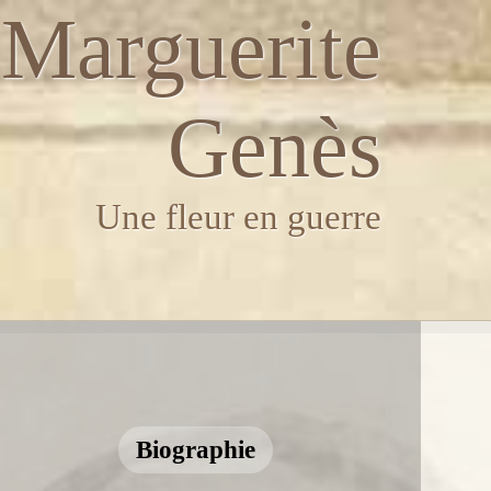
Marguerite
Genès
Une fleur en guerre
Biographie