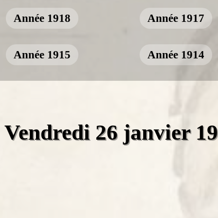
Année 1918
Année 1917
Année 1915
Année 1914
Vendredi 26 janvier 1