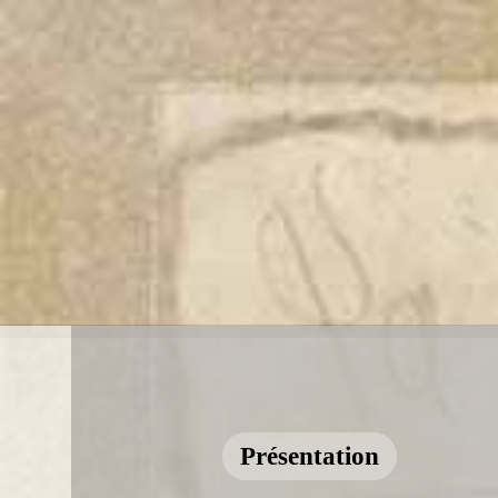
Présentation