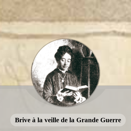
Brive à la veille de la Grande Guerre