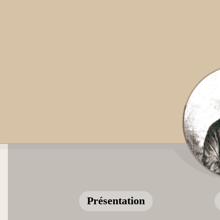
Présentation