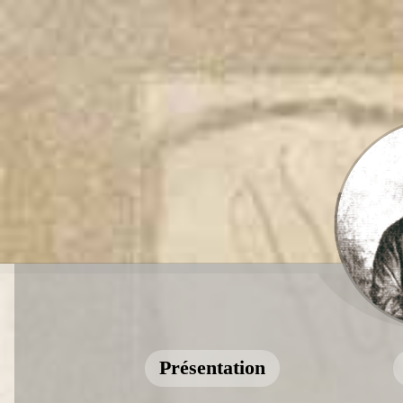
Présentation