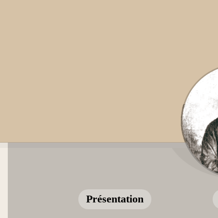
Présentation