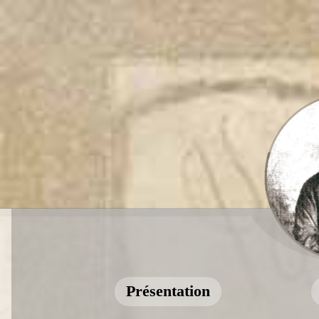
Présentation